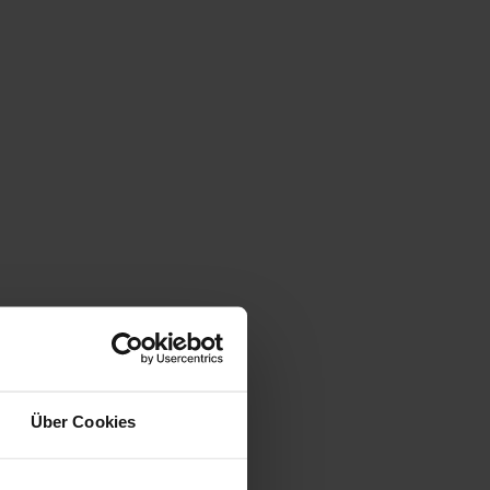
Über Cookies