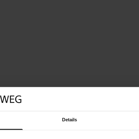
Details