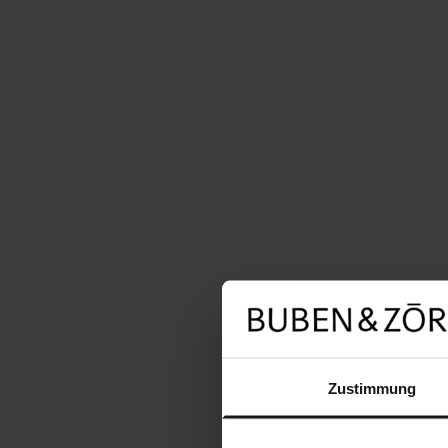
Zustimmung