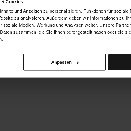
et Cookies
nhalte und Anzeigen zu personalisieren, Funktionen für soziale
Website zu analysieren. Außerdem geben wir Informationen zu I
r soziale Medien, Werbung und Analysen weiter. Unsere Partner
 Daten zusammen, die Sie ihnen bereitgestellt haben oder die s
n.
Anpassen