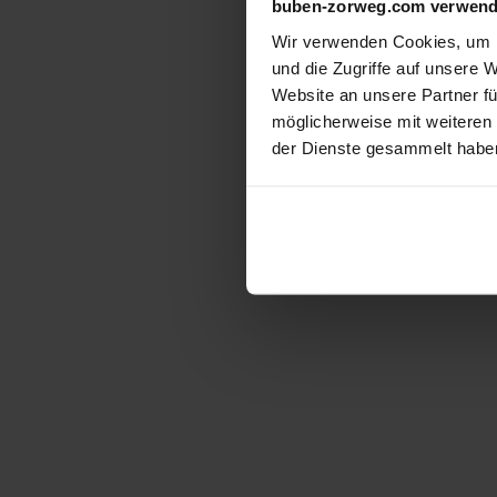
buben-zorweg.com verwend
Wir verwenden Cookies, um I
und die Zugriffe auf unsere 
Website an unsere Partner fü
möglicherweise mit weiteren
der Dienste gesammelt habe