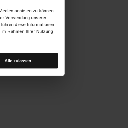
 Medien anbieten zu können
hrer Verwendung unserer
 führen diese Informationen
ie im Rahmen Ihrer Nutzung
Alle zulassen