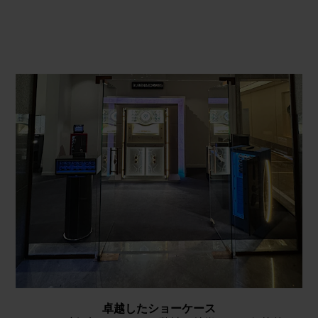
卓越したショーケース