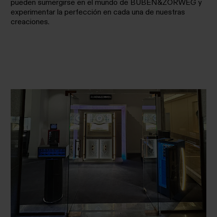
pueden sumergirse en el mundo de BUBEN&ZORWEG y
experimentar la perfección en cada una de nuestras
creaciones.