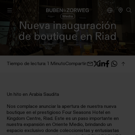
Media
Nueva inauguración
de boutique en Riad
Tiempo de lectura: 1 Minuto
Compartir
:
Un hito en Arabia Saudita
Nos complace anunciar la apertura de nuestra nueva
boutique en el prestigioso Four Seasons Hotel en
Kingdom Centre, Riad. Este es un paso importante en
nuestra expansión en Oriente Medio, brindando un
espacio exclusivo donde coleccionistas y entusiastas