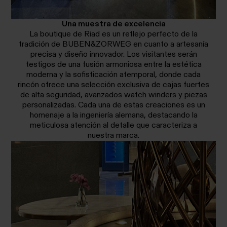
Una muestra de excelencia
La boutique de Riad es un reflejo perfecto de la
tradición de BUBEN&ZORWEG en cuanto a artesanía
precisa y diseño innovador. Los visitantes serán
testigos de una fusión armoniosa entre la estética
moderna y la sofisticación atemporal, donde cada
rincón ofrece una selección exclusiva de cajas fuertes
de alta seguridad, avanzados watch winders y piezas
personalizadas. Cada una de estas creaciones es un
homenaje a la ingeniería alemana, destacando la
meticulosa atención al detalle que caracteriza a
nuestra marca.