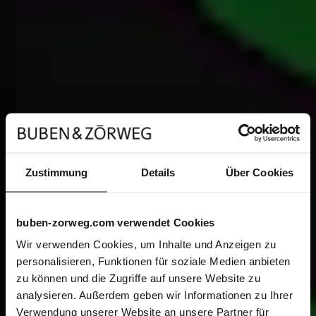
Zustimmung
Details
Über Cookies
buben-zorweg.com verwendet Cookies
Wir verwenden Cookies, um Inhalte und Anzeigen zu
personalisieren, Funktionen für soziale Medien anbieten
zu können und die Zugriffe auf unsere Website zu
analysieren. Außerdem geben wir Informationen zu Ihrer
Verwendung unserer Website an unsere Partner für