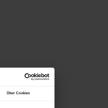
Über Cookies