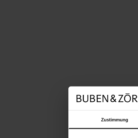
Zustimmung