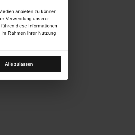
 Medien anbieten zu können
hrer Verwendung unserer
 führen diese Informationen
ie im Rahmen Ihrer Nutzung
Alle zulassen