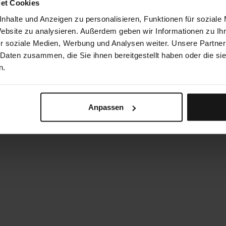
et Cookies
nhalte und Anzeigen zu personalisieren, Funktionen für soziale
Website zu analysieren. Außerdem geben wir Informationen zu I
r soziale Medien, Werbung und Analysen weiter. Unsere Partner
 Daten zusammen, die Sie ihnen bereitgestellt haben oder die s
n.
Anpassen