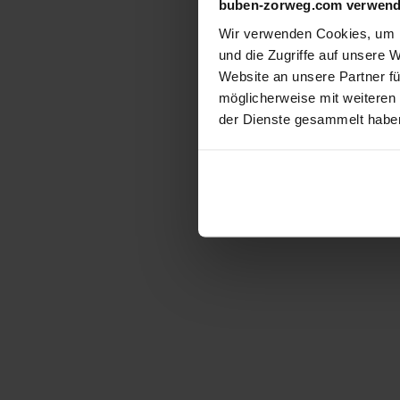
buben-zorweg.com verwend
Wir verwenden Cookies, um I
und die Zugriffe auf unsere 
Website an unsere Partner fü
möglicherweise mit weiteren
der Dienste gesammelt habe