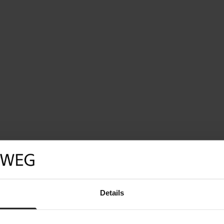
Details