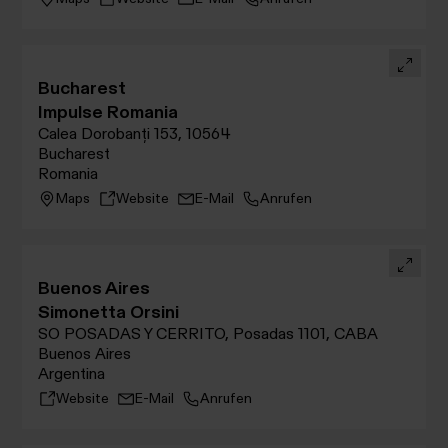
Bucharest
Impulse Romania
Calea Dorobanți 153, 10564
Bucharest
Romania
Maps
Website
E-Mail
Anrufen
Buenos Aires
Simonetta Orsini
SO POSADAS Y CERRITO, Posadas 1101, CABA
Buenos Aires
Argentina
Website
E-Mail
Anrufen