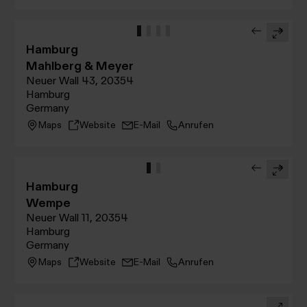
Hamburg
Mahlberg & Meyer
Neuer Wall 43, 20354
Hamburg
Germany
Maps
Website
E-Mail
Anrufen
Hamburg
Wempe
Neuer Wall 11, 20354
Hamburg
Germany
Maps
Website
E-Mail
Anrufen