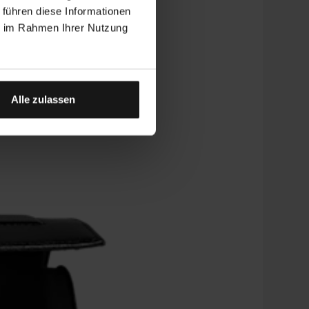
 führen diese Informationen
ie im Rahmen Ihrer Nutzung
Alle zulassen