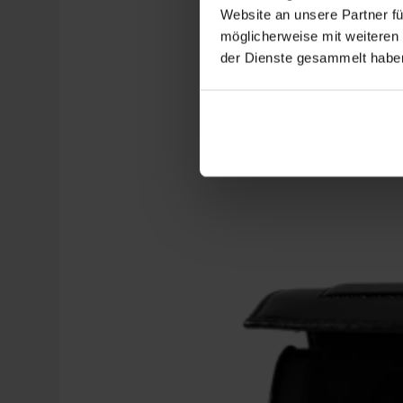
Website an unsere Partner fü
möglicherweise mit weiteren
der Dienste gesammelt habe