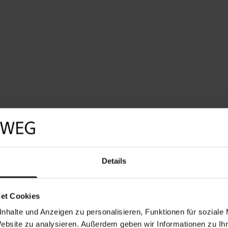
Details
et Cookies
nhalte und Anzeigen zu personalisieren, Funktionen für soziale
Website zu analysieren. Außerdem geben wir Informationen zu I