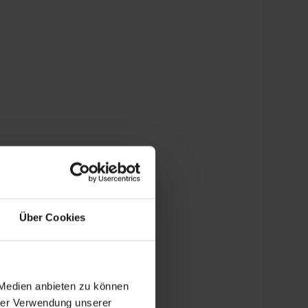
Über Cookies
 Medien anbieten zu können
hrer Verwendung unserer