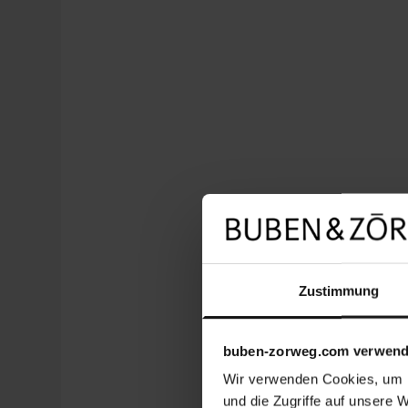
Zustimmung
buben-zorweg.com verwend
Wir verwenden Cookies, um I
und die Zugriffe auf unsere 