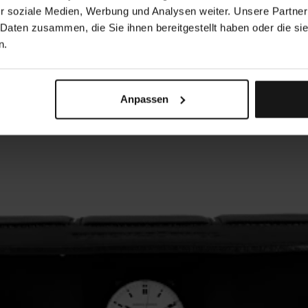
r soziale Medien, Werbung und Analysen weiter. Unsere Partner
 Daten zusammen, die Sie ihnen bereitgestellt haben oder die s
n.
Anpassen