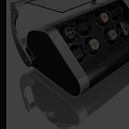
SOFT-CLOSE机制
无缝