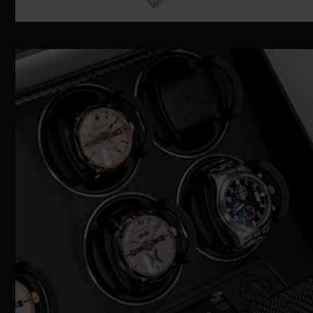
坚固的不锈钢铰链的创新结构概念构成了
REVOLUTION设计中不可分割的一部分。