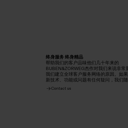
终身服务 终身精品
帮助我们的客户品味他们几十年来的
BUBEN&ZORWEG杰作对我们来说非
我们建立全球客户服务网络的原因。如果
新技术、功能或问题有任何疑问，我们随
Contact us