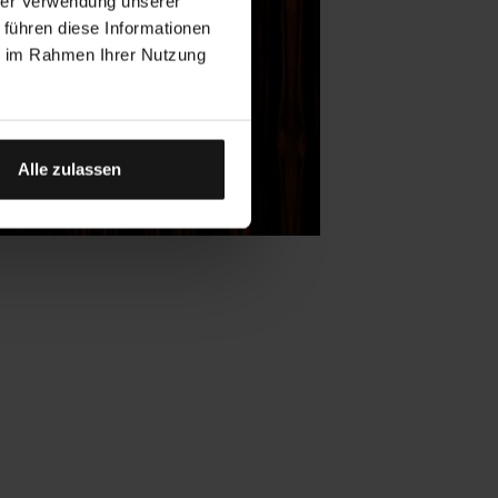
hrer Verwendung unserer
 führen diese Informationen
ie im Rahmen Ihrer Nutzung
Alle zulassen