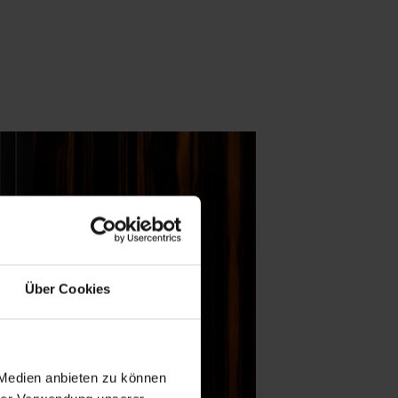
Über Cookies
 Medien anbieten zu können