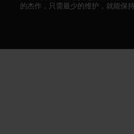
的杰作，只需最少的维护，就能保