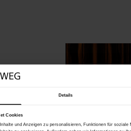
Details
了一个鼓舞人
漆覆盖。但为了
et Cookies
就足够用于清
nhalte und Anzeigen zu personalisieren, Funktionen für soziale
保持其完美的