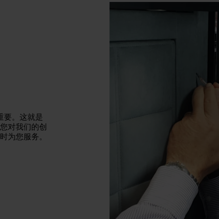
常重要。这就是
您对我们的创
时为您服务。