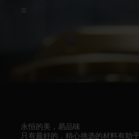
永恒的美，易品味
只有最好的，精心挑选的材料有助于B