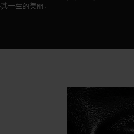
持其一生的美丽。