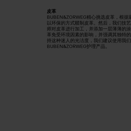
皮革
BUBEN&ZORWEG精心挑选皮革，根
以环保的方式鞣制皮革。然后，我们技艺
师对皮革进行加工，并添加一层薄薄的涂
革免受环境因素的影响，并强调其独特的
持这种迷人的光洁度，我们建议使用我们
BUBEN&ZORWEG护理产品。