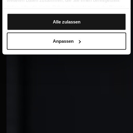
weiteren Daten zusammen, die Sie ihnen bereitgestellt
haben oder die sie im Rahmen Ihrer Nutzung der Dienste
gesammelt haben.
Alle zulassen
Anpassen