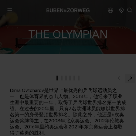
THE OLYMPIAN
Dima Ovtcharov是世界上最优秀的乒乓球运动员之
一，也是体育界的杰出人物。2018年，他迎来了职业
生涯中最重要的一年，取得了乒乓球世界排名第一的成
绩。在过去的20年里，只有3名欧洲球员能够以世界排
名第一的身份登顶世界排名。除此之外，他还是6次奥
运会奖牌得主，在2008年北京奥运会、2012年伦敦奥
运会、2016年里约奥运会和2021年东京奥运会上都取
得了英勇的胜利。