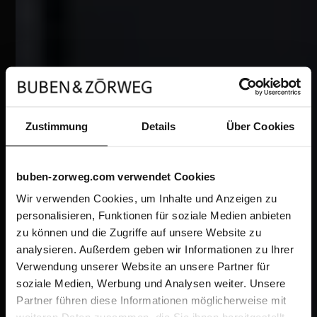
Zustimmung
Details
Über Cookies
buben-zorweg.com verwendet Cookies
Wir verwenden Cookies, um Inhalte und Anzeigen zu
personalisieren, Funktionen für soziale Medien anbieten
zu können und die Zugriffe auf unsere Website zu
analysieren. Außerdem geben wir Informationen zu Ihrer
Verwendung unserer Website an unsere Partner für
soziale Medien, Werbung und Analysen weiter. Unsere
Partner führen diese Informationen möglicherweise mit