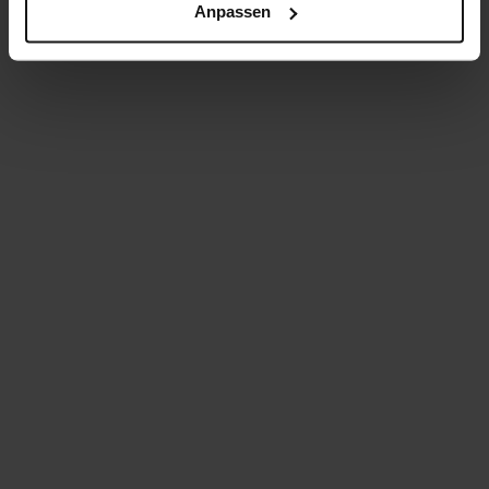
Anpassen