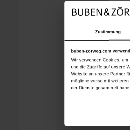
Zustimmung
buben-zorweg.com verwend
Wir verwenden Cookies, um I
und die Zugriffe auf unsere 
Website an unsere Partner fü
möglicherweise mit weiteren
der Dienste gesammelt habe