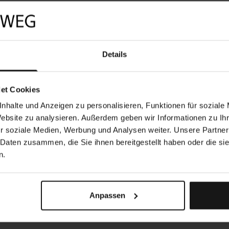
Details
et Cookies
nhalte und Anzeigen zu personalisieren, Funktionen für soziale
Website zu analysieren. Außerdem geben wir Informationen zu I
r soziale Medien, Werbung und Analysen weiter. Unsere Partner
 Daten zusammen, die Sie ihnen bereitgestellt haben oder die s
n.
Anpassen