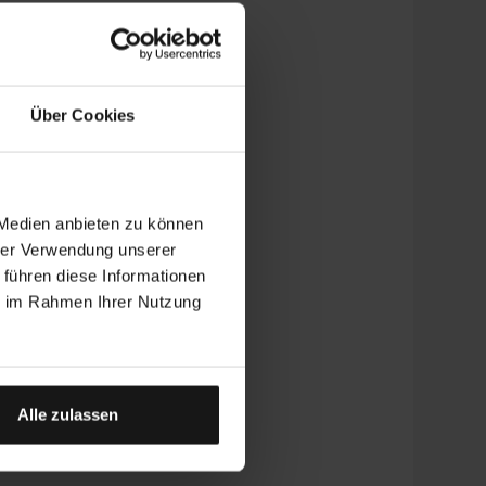
Über Cookies
 Medien anbieten zu können
hrer Verwendung unserer
 führen diese Informationen
ie im Rahmen Ihrer Nutzung
Alle zulassen