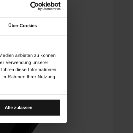
Über Cookies
 Medien anbieten zu können
hrer Verwendung unserer
 führen diese Informationen
ie im Rahmen Ihrer Nutzung
Alle zulassen