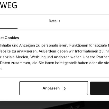
Details
et Cookies
nhalte und Anzeigen zu personalisieren, Funktionen für soziale
Website zu analysieren. Außerdem geben wir Informationen zu I
r soziale Medien, Werbung und Analysen weiter. Unsere Partner
 Daten zusammen, die Sie ihnen bereitgestellt haben oder die s
n.
Anpassen