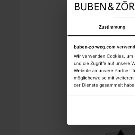
Zustimmung
buben-zorweg.com verwend
Wir verwenden Cookies, um I
und die Zugriffe auf unsere 
Website an unsere Partner fü
möglicherweise mit weiteren
der Dienste gesammelt habe