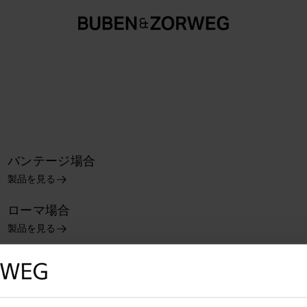
バンテージ場合
製品を見る
ローマ場合
製品を見る