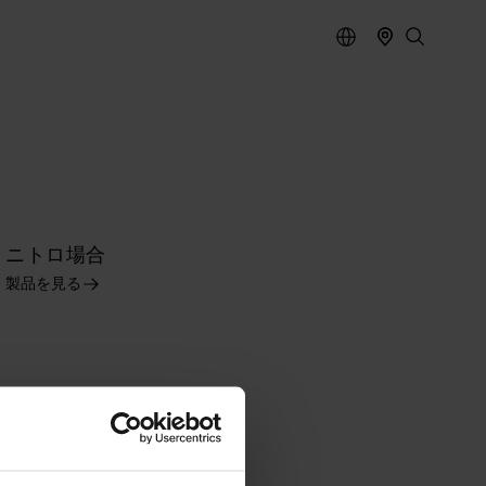
ニトロ場合
製品を見る