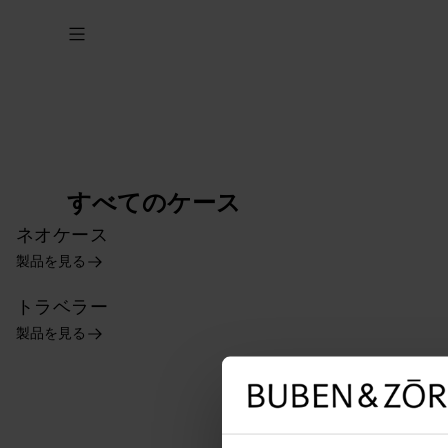
すべてのケース
ネオケース
製品を見る
トラベラー
製品を見る