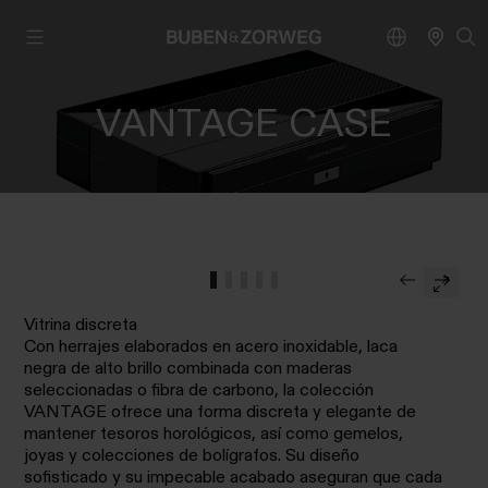
VANTAGE CASE
Vitrina discreta
Con herrajes elaborados en acero inoxidable, laca
negra de alto brillo combinada con maderas
seleccionadas o fibra de carbono, la colección
VANTAGE ofrece una forma discreta y elegante de
mantener tesoros horológicos, así como gemelos,
joyas y colecciones de bolígrafos. Su diseño
sofisticado y su impecable acabado aseguran que cada