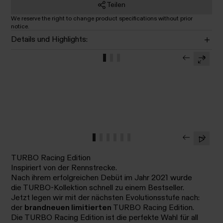
Teilen
We reserve the right to change product specifications without prior
notice.
Details und Highlights:
TURBO Racing Edition
Inspiriert von der Rennstrecke.
Nach ihrem erfolgreichen Debüt im Jahr 2021 wurde
die TURBO-Kollektion schnell zu einem Bestseller.
Jetzt legen wir mit der nächsten Evolutionsstufe nach:
der
brandneuen limitierten
TURBO Racing Edition.
Die TURBO Racing Edition ist die perfekte Wahl für all