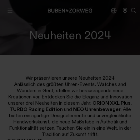
Neuheiten 2024
Wir präsentieren unsere Neuheiten 2024
Anlässlich des größten Uhren-Events, Watches and
Wonders in Genf, stellen wir herausragende neue
Kreationen vor. Entdecken Sie die Eleganz und Innovation
unserer drei Neuheiten in diesem Jahr:
ORION XXL Plus
,
TURBO Racing Edition
und
NEO Uhrenbeweger
. Alle
bieten einzigartige Designelemente und unvergleichliche
Handwerkskunst, die neue Maßstäbe in Ästhetik und
Funktionalität setzen. Tauchen Sie ein in eine Welt, in der
Tradition auf Zukunft trifft.