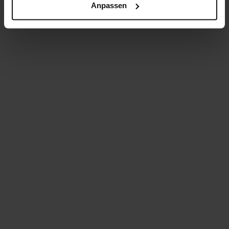
Anpassen