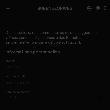
Des questions, des commentaires ou des suggestions
? Nous sommes là pour vous aider. Remplissez
simplement le formulaire de contact suivant.
Informations personnelles
prénom
*
nom de famille
*
date de naissance