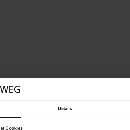
Details
et Cookies