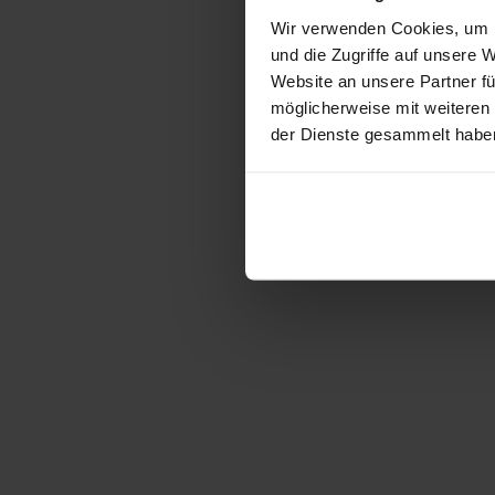
Wir verwenden Cookies, um I
und die Zugriffe auf unsere 
Website an unsere Partner fü
möglicherweise mit weiteren
der Dienste gesammelt habe