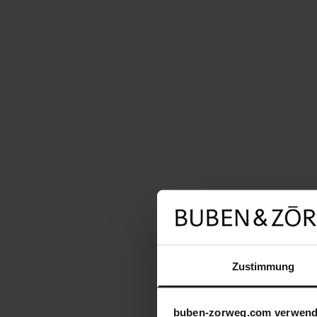
Zustimmung
buben-zorweg.com verwend