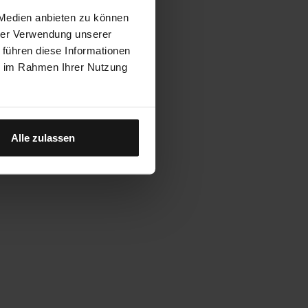
 Medien anbieten zu können
hrer Verwendung unserer
 führen diese Informationen
ie im Rahmen Ihrer Nutzung
Alle zulassen