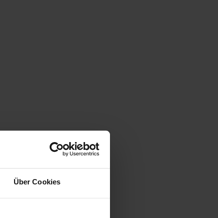
Über Cookies