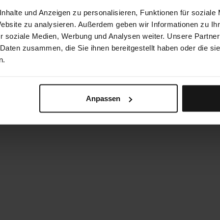
nhalte und Anzeigen zu personalisieren, Funktionen für soziale
Website zu analysieren. Außerdem geben wir Informationen zu I
r soziale Medien, Werbung und Analysen weiter. Unsere Partner
 Daten zusammen, die Sie ihnen bereitgestellt haben oder die s
n.
Anpassen