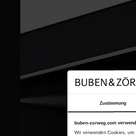
Zustimmung
buben-zorweg.com verwend
Wir verwenden Cookies, um I