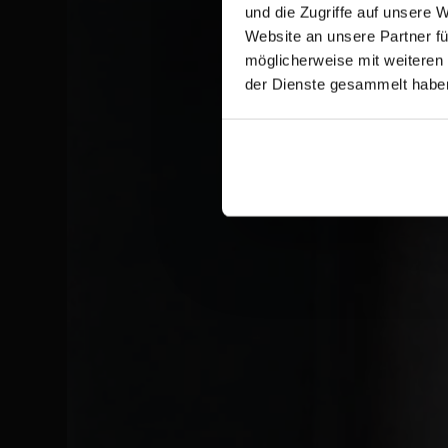
und die Zugriffe auf unsere 
Website an unsere Partner fü
möglicherweise mit weiteren
der Dienste gesammelt habe