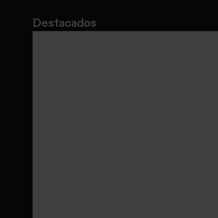
Destacados