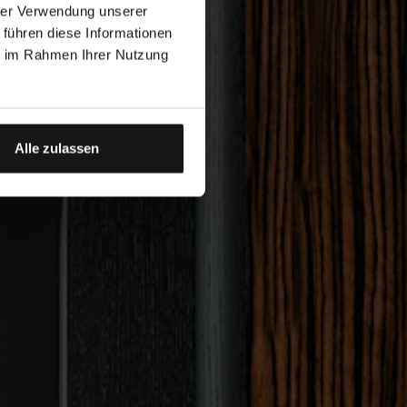
hrer Verwendung unserer
 führen diese Informationen
ie im Rahmen Ihrer Nutzung
Alle zulassen