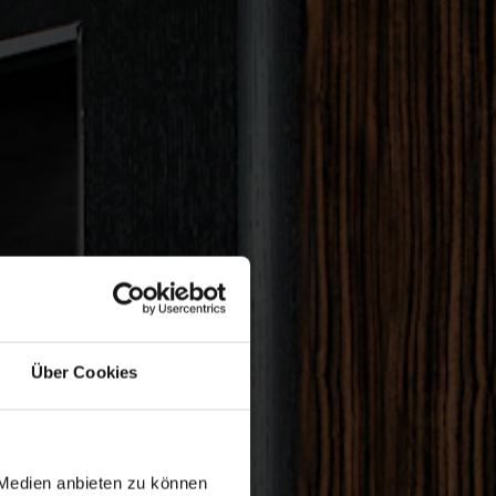
Über Cookies
 Medien anbieten zu können