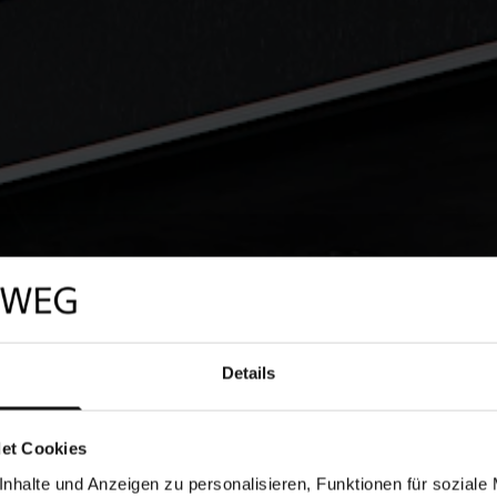
Details
et Cookies
nhalte und Anzeigen zu personalisieren, Funktionen für soziale