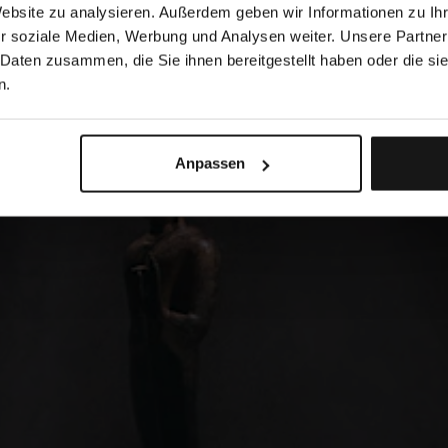
Website zu analysieren. Außerdem geben wir Informationen zu I
r soziale Medien, Werbung und Analysen weiter. Unsere Partner
 Daten zusammen, die Sie ihnen bereitgestellt haben oder die s
n.
Anpassen