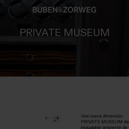
PRIVATE MUSEUM
Una nueva dimensión
PRIVATE MUSEUM de 
inigualable ambiente de